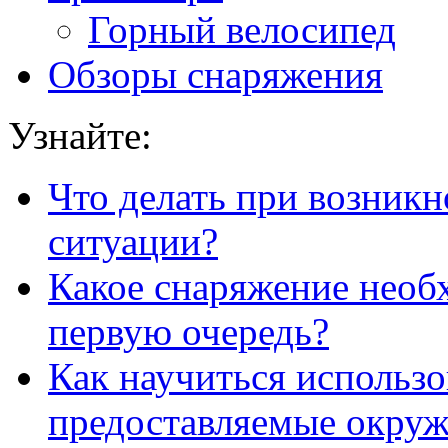
Горный велосипед
Обзоры снаряжения
Узнайте:
Что делать при возник
ситуации?
Какое снаряжение необ
первую очередь?
Как научиться использо
предоставляемые окру