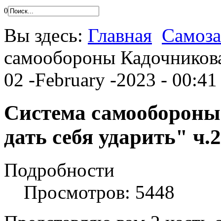
0
Вы здесь:
Главная
Самоз
самообороны Кадочникова 
02 -February -2023 - 00:41
Система самообороны
дать себя ударить" ч.2
Подробности
Просмотров: 5448