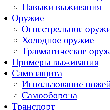
Навыки выживания
Оружие
Огнестрельное оруж
Холодное оружие
Травматическое ору
Примеры выживания
Самозащита
Использование ноже
Самооборона
Транспорт