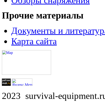
Обзоры снаряжения
Прочие материалы
Документы и литератур
Карта сайта
2023 survival-equipment