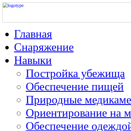
Главная
Снаряжение
Навыки
Постройка убежища
Обеспечение пищей
Природные медикам
Ориентирование на м
Обеспечение одеждо