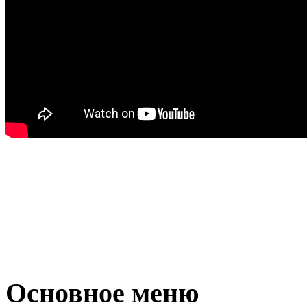
Основное меню