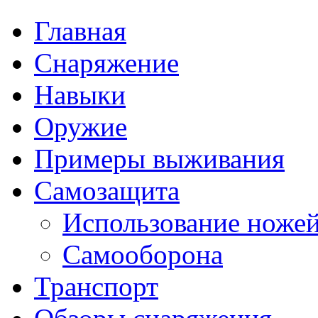
Главная
Снаряжение
Навыки
Оружие
Примеры выживания
Самозащита
Использование ноже
Самооборона
Транспорт