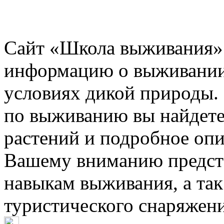
Сайт «Школа выживания»
информацию о выживании 
условиях дикой природы.
по выживанию вы найдет
растений и подробное опи
Вашему вниманию предста
навыкам выживания, а так
туристического снаряжени