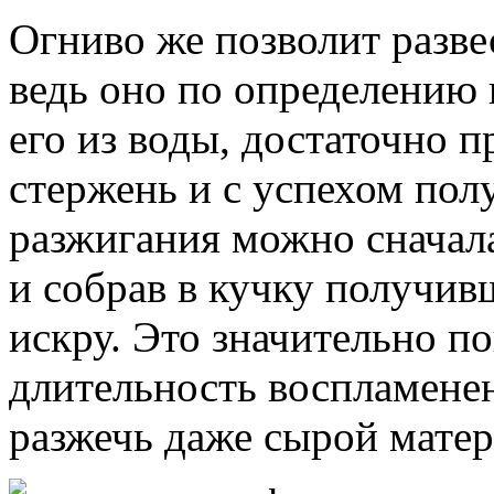
Огниво же позволит разве
ведь оно по определению 
его из воды, достаточно 
стержень и с успехом пол
разжигания можно сначала
и собрав в кучку получив
искру. Это значительно п
длительность воспламенен
разжечь даже сырой матер