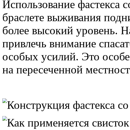
Использование фастекса с
браслете выживания подн
более высокий уровень. Н
привлечь внимание спасат
особых усилий. Это особе
на пересеченной местност