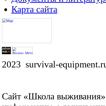
Карта сайта
2023 survival-equipment
Сайт «Школа выживания»