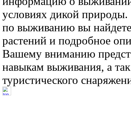
информацию о выживании 
условиях дикой природы.
по выживанию вы найдет
растений и подробное опи
Вашему вниманию предста
навыкам выживания, а так
туристического снаряжени