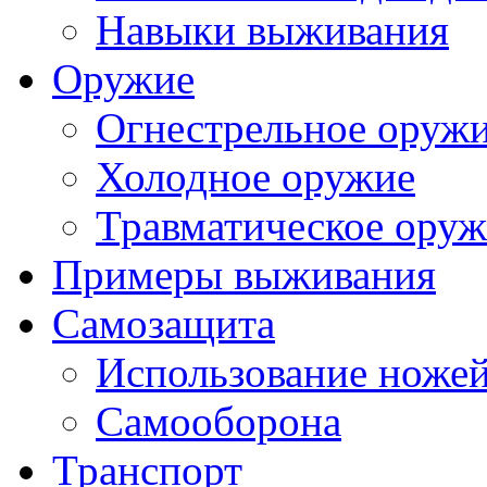
Навыки выживания
Оружие
Огнестрельное оруж
Холодное оружие
Травматическое ору
Примеры выживания
Самозащита
Использование ноже
Самооборона
Транспорт