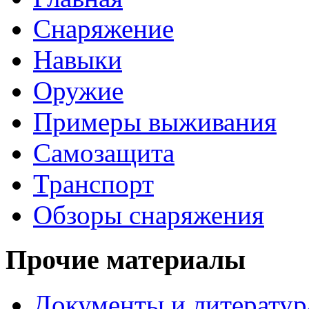
Снаряжение
Навыки
Оружие
Примеры выживания
Самозащита
Транспорт
Обзоры снаряжения
Прочие материалы
Документы и литератур