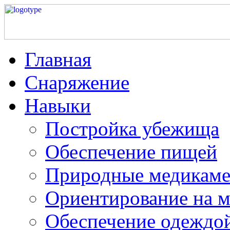
Главная
Снаряжение
Навыки
Постройка убежища
Обеспечение пищей
Природные медикам
Ориентирование на м
Обеспечение одеждо