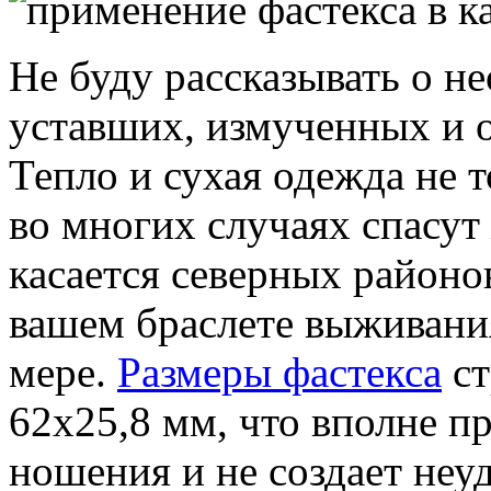
Не буду рассказывать о н
уставших, измученных и 
Тепло и сухая одежда не т
во многих случаях спасут
касается северных районов
вашем браслете выживания
мере.
Размеры фастекса
ст
62х25,8 мм, что вполне п
ношения и не создает неуд