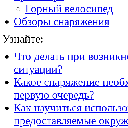
Горный велосипед
Обзоры снаряжения
Узнайте:
Что делать при возник
ситуации?
Какое снаряжение необ
первую очередь?
Как научиться использо
предоставляемые окру