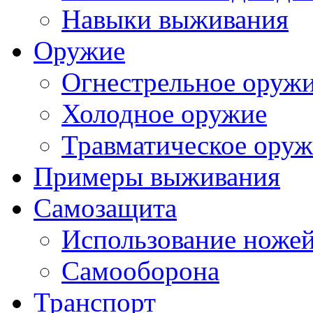
Навыки выживания
Оружие
Огнестрельное оруж
Холодное оружие
Травматическое ору
Примеры выживания
Самозащита
Использование ноже
Самооборона
Транспорт