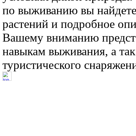
по выживанию вы найдет
растений и подробное опи
Вашему вниманию предста
навыкам выживания, а так
туристического снаряжени