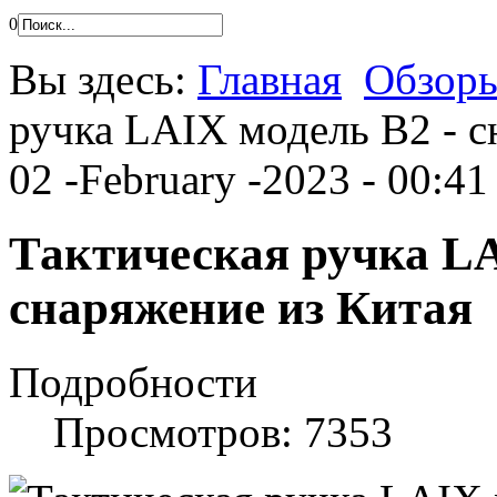
0
Вы здесь:
Главная
Обзоры
ручка LAIX модель B2 - с
02 -February -2023 - 00:41
Тактическая ручка LA
снаряжение из Китая
Подробности
Просмотров: 7353