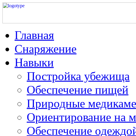
Главная
Снаряжение
Навыки
Постройка убежища
Обеспечение пищей
Природные медикам
Ориентирование на м
Обеспечение одеждо