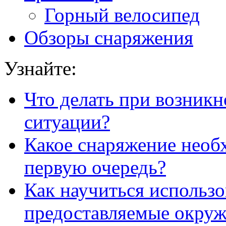
Горный велосипед
Обзоры снаряжения
Узнайте:
Что делать при возник
ситуации?
Какое снаряжение необ
первую очередь?
Как научиться использо
предоставляемые окру