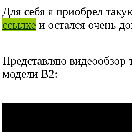
Для себя я приобрел таку
ссылке
и остался очень до
Представляю видеообзор
модели В2: