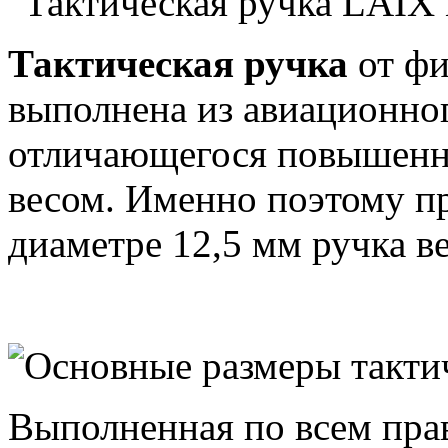
Тактическая ручка
от ф
выполнена из авиационно
отличающегося повышенн
весом. Именно поэтому п
диаметре 12,5 мм ручка ве
Выполненная по всем пра