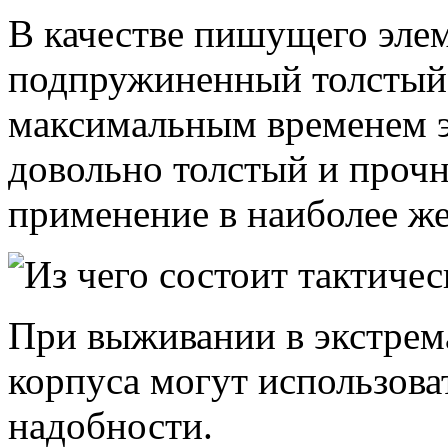
В качестве пишущего элем
подпружиненный толстый
максимальным временем э
довольно толстый и прочн
применение в наиболее ж
При выживании в экстрем
корпуса могут использоват
надобности.