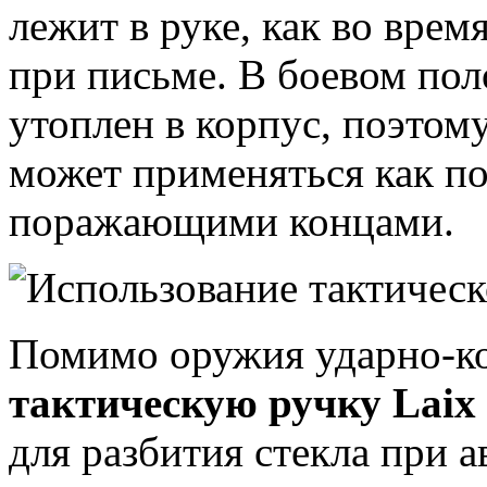
лежит в руке, как во врем
при письме. В боевом по
утоплен в корпус, поэтом
может применяться как п
поражающими концами.
Помимо оружия ударно-к
тактическую ручку Laix
для разбития стекла при 