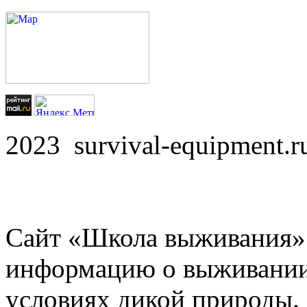
2023 survival-equipment
Сайт «Школа выживания»
информацию о выживании 
условиях дикой природы.