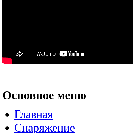
Основное меню
Главная
Снаряжение