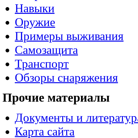
Навыки
Оружие
Примеры выживания
Самозащита
Транспорт
Обзоры снаряжения
Прочие материалы
Документы и литератур
Карта сайта