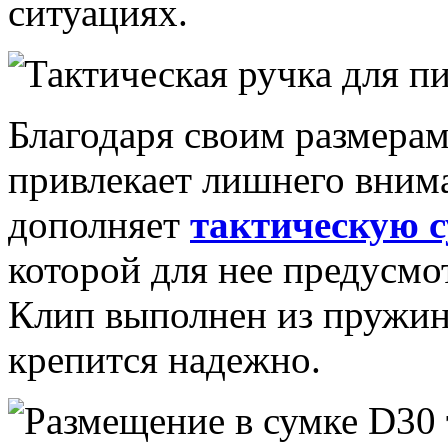
ситуациях.
Благодаря своим размерам
привлекает лишнего внима
дополняет
тактическую 
которой для нее предусмо
Клип выполнен из пружин
крепится надежно.